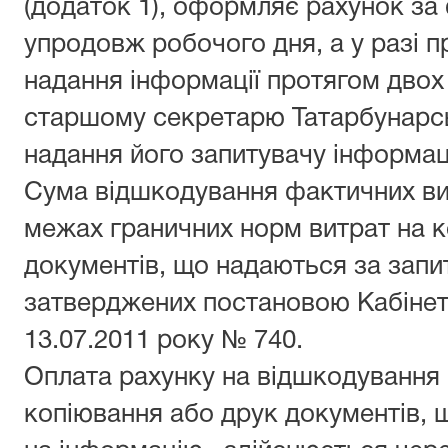
(додаток 1), оформляє рахунок за
упродовж робочого дня, а у разі 
надання інформації протягом двох
старшому секретарю Татарбунарсь
надання його запитувачу інформаці
Сума відшкодування фактичних ви
межах граничних норм витрат на к
документів, що надаються за запи
затверджених постановою Кабінету
13.07.2011 року № 740.
Оплата рахунку на відшкодування
копіювання або друк документів, 