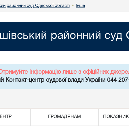
ий районний суд Одеської області
Інше
•
івський районний суд О
Отримуйте інформацію лише з офіційних джере
й Контакт-центр судової влади України 044 207
ЕНТР
ГРОМАДЯНАМ
ПОКАЗНИК