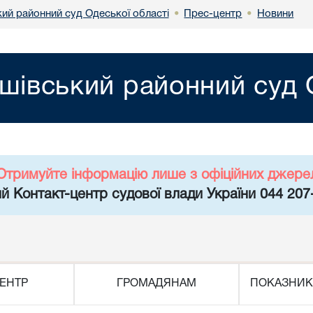
ий районний суд Одеської області
Прес-центр
Новини
•
•
івський районний суд О
Отримуйте інформацію лише з офіційних джере
й Контакт-центр судової влади України 044 207
ЕНТР
ГРОМАДЯНАМ
ПОКАЗНИК