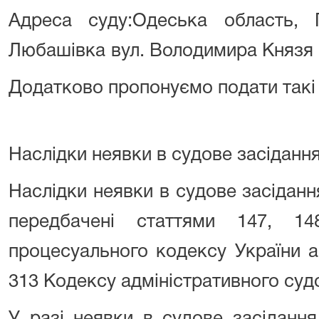
Адреса суду:Одеська область,
Любашівка
вул. Володимира Князя
Додатково пропонуємо подати такі 
Наслідки неявки в судове засіданн
Наслідки неявки в судове засіданн
передбачені статтями 147, 14
процесуального кодексу України а
313 Кодексу адміністративного суд