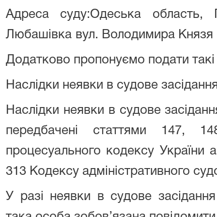
Адреса суду:Одеська область,
Любашівка
вул. Володимира Князя
Додатково пропонуємо подати такі 
Наслідки неявки в судове засіданн
Наслідки неявки в судове засіданн
передбачені статтями 147, 14
процесуального кодексу України а
313 Кодексу адміністративного суд
У разі неявки в судове засідання