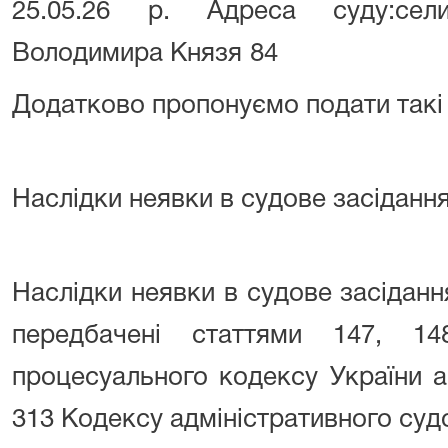
25.05.26
р. Адреса суду:
сел
Володимира Князя
84
Додатково пропонуємо подати такі
Наслідки неявки в судове засіданн
Наслідки неявки в судове засіданн
передбачені статтями 147, 14
процесуального кодексу України а
313 Кодексу адміністративного суд