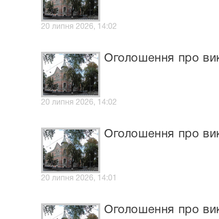
20 липня 2026, 14:02
Оголошення про вик
20 липня 2026, 14:02
Оголошення про ви
20 липня 2026, 14:01
Оголошення про вик