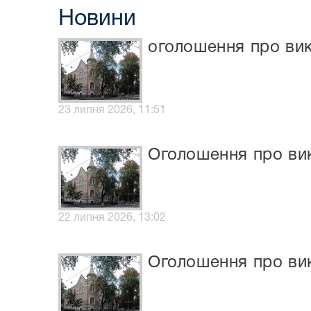
Новини
оголошення про ви
23 липня 2026, 11:51
Оголошення про ви
22 липня 2026, 13:02
Оголошення про вик