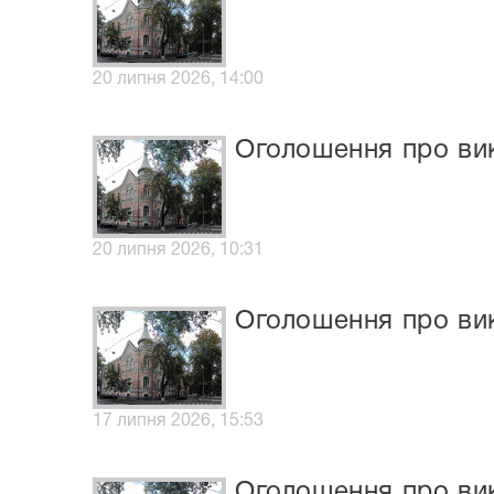
20 липня 2026, 14:00
Оголошення про вик
20 липня 2026, 10:31
Оголошення про вик
17 липня 2026, 15:53
Оголошення про вик