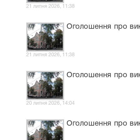
21 липня 2026, 11:38
Оголошення про вик
21 липня 2026, 11:38
Оголошення про ви
20 липня 2026, 14:04
Оголошення про вик