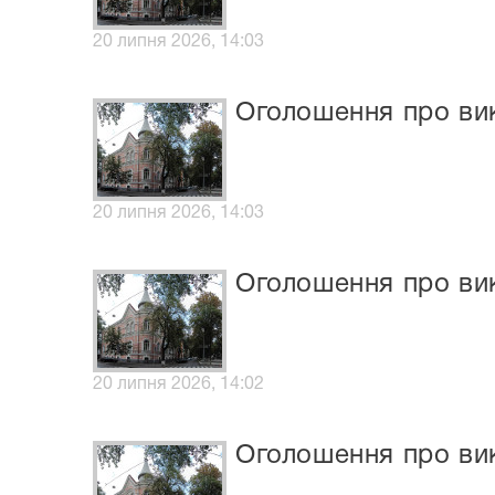
20 липня 2026, 14:03
Оголошення про вик
20 липня 2026, 14:03
Оголошення про вик
20 липня 2026, 14:02
Оголошення про вик