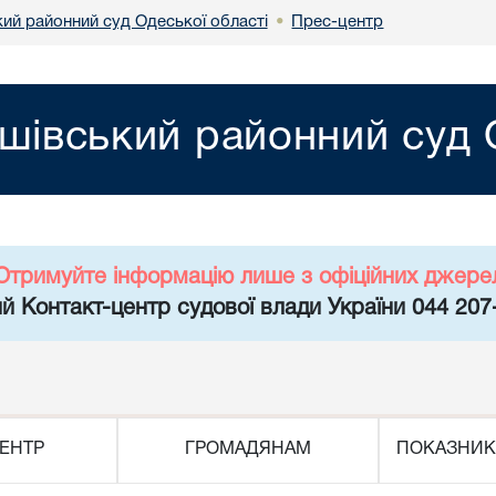
ий районний суд Одеської області
Прес-центр
•
івський районний суд О
Отримуйте інформацію лише з офіційних джере
й Контакт-центр судової влади України 044 207
ЕНТР
ГРОМАДЯНАМ
ПОКАЗНИК