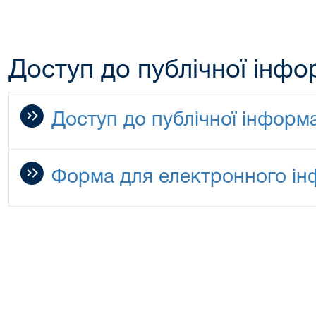
Доступ до публічної інфо
Доступ до публічної інформа
Форма для електронного ін